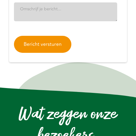
Wat zeggen onze