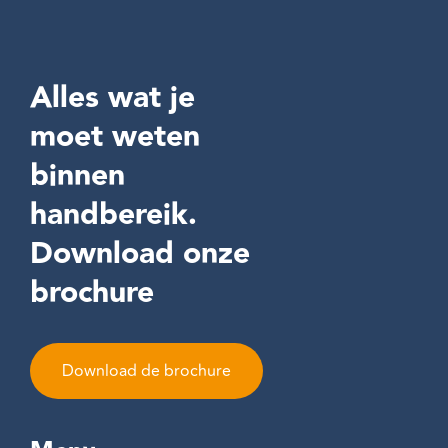
Alles wat je
moet weten
binnen
handbereik.
Download onze
brochure
Download de brochure