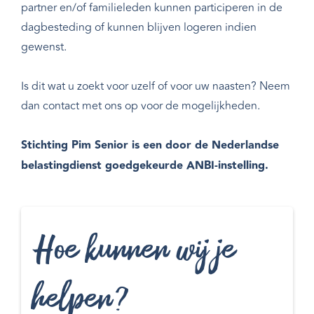
partner en/of familieleden kunnen participeren in de
dagbesteding of kunnen blijven logeren indien
gewenst.
Is dit wat u zoekt voor uzelf of voor uw naasten? Neem
dan contact met ons op voor de mogelijkheden.
Stichting Pim Senior is een door de Nederlandse
belastingdienst goedgekeurde ANBI-instelling.
Hoe kunnen wij je
helpen?