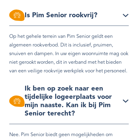
Is Pim Senior rookvrij?
Op het gehele terrein van Pim Senior geldt een
algemeen rookverbod. Dit is inclusief, pruimen,
snuiven en dampen. In uw eigen woonruimte mag ook
niet gerookt worden, dit in verband met het bieden
van een veilige rookvrije werkplek voor het personeel.
Ik ben op zoek naar een
tijdelijke logeerplaats voor
mijn naaste. Kan ik bij Pim
Senior terecht?
Nee. Pim Senior biedt geen mogelijkheden om