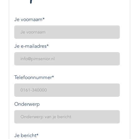
Je voornaam*
Je e-mailadres*
Telefoonnummer*
Onderwerp
Je bericht*