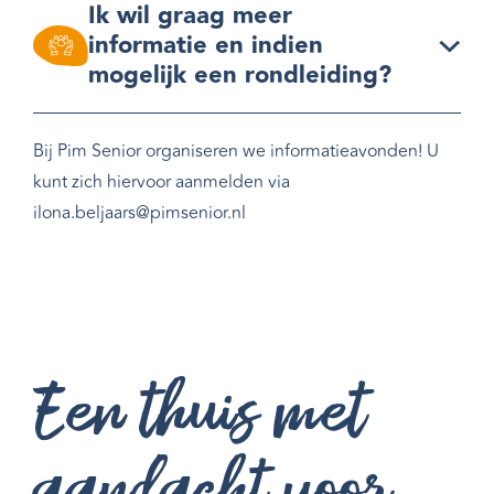
Ik wil graag meer
informatie en indien
mogelijk een rondleiding?
Bij Pim Senior organiseren we informatieavonden! U
kunt zich hiervoor aanmelden via
ilona.beljaars@pimsenior.nl
Een thuis met