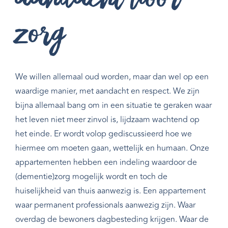
aandacht voor
zorg
We willen allemaal oud worden, maar dan wel op een
waardige manier, met aandacht en respect. We zijn
bijna allemaal bang om in een situatie te geraken waar
het leven niet meer zinvol is, lijdzaam wachtend op
het einde. Er wordt volop gediscussieerd hoe we
hiermee om moeten gaan, wettelijk en humaan. Onze
appartementen hebben een indeling waardoor de
(dementie)zorg mogelijk wordt en toch de
huiselijkheid van thuis aanwezig is. Een appartement
waar permanent professionals aanwezig zijn. Waar
overdag de bewoners dagbesteding krijgen. Waar de