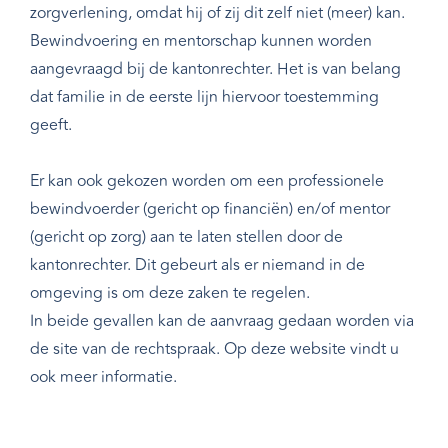
zorgverlening, omdat hij of zij dit zelf niet (meer) kan.
Bewindvoering en mentorschap kunnen worden
aangevraagd bij de kantonrechter. Het is van belang
dat familie in de eerste lijn hiervoor toestemming
geeft.
Er kan ook gekozen worden om een professionele
bewindvoerder (gericht op financiën) en/of mentor
(gericht op zorg) aan te laten stellen door de
kantonrechter. Dit gebeurt als er niemand in de
omgeving is om deze zaken te regelen.
In beide gevallen kan de aanvraag gedaan worden via
de site van de rechtspraak. Op deze website vindt u
ook meer informatie.