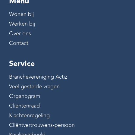
Menu
Wonen bij
Werken bij
Over ons
Contact
Service
Branchevereniging Actiz
Veel gestelde vragen
Organogram
Cliëntenraad
Klachtenregeling
Cliëntvertrouwens-persoon
Kwaliteitsbeeld