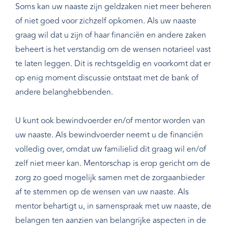
Soms kan uw naaste zijn geldzaken niet meer beheren
of niet goed voor zichzelf opkomen. Als uw naaste
graag wil dat u zijn of haar financiën en andere zaken
beheert is het verstandig om de wensen notarieel vast
te laten leggen. Dit is rechtsgeldig en voorkomt dat er
op enig moment discussie ontstaat met de bank of
andere belanghebbenden.
U kunt ook bewindvoerder en/of mentor worden van
uw naaste. Als bewindvoerder neemt u de financiën
volledig over, omdat uw familielid dit graag wil en/of
zelf niet meer kan. Mentorschap is erop gericht om de
zorg zo goed mogelijk samen met de zorgaanbieder
af te stemmen op de wensen van uw naaste. Als
mentor behartigt u, in samenspraak met uw naaste, de
belangen ten aanzien van belangrijke aspecten in de