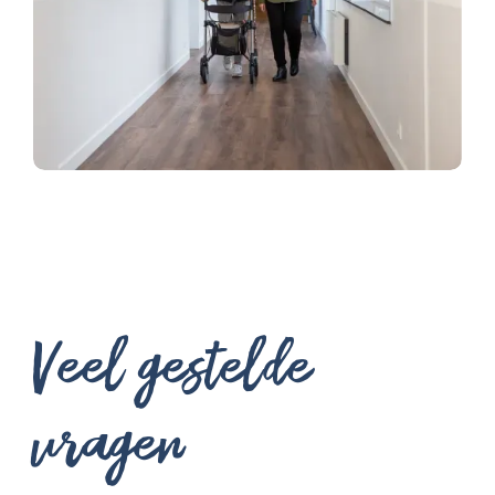
Veel gestelde
vragen